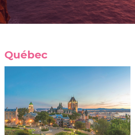
Québec