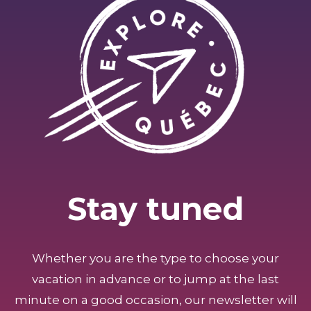
Stay tuned
Whether you are the type to choose your
vacation in advance or to jump at the last
minute on a good occasion, our newsletter will