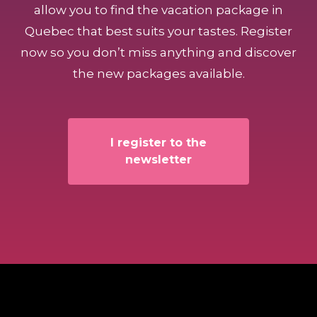
allow you to find the vacation package in
Quebec that best suits your tastes. Register
now so you don’t miss anything and discover
the new packages available.
I register to the
newsletter