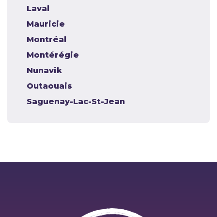
Laval
Mauricie
Montréal
Montérégie
Nunavik
Outaouais
Saguenay-Lac-St-Jean