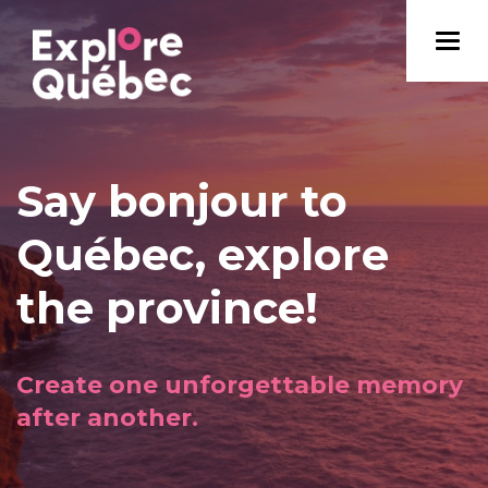
Say bonjour to
Québec, explore
the province!
Create one unforgettable memory
after another.