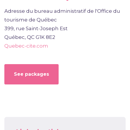
Adresse du bureau administratif de l'Office du
tourisme de Québec
399, rue Saint-Joseph Est
Québec, QC G1K 8E2
Quebec-cite.com
See packages