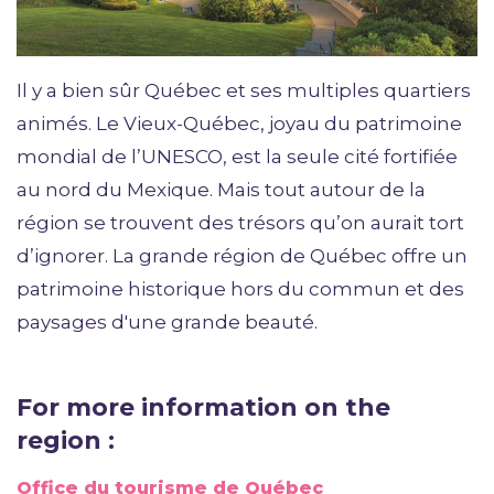
Il y a bien sûr Québec et ses multiples quartiers
animés. Le Vieux-Québec, joyau du patrimoine
mondial de l’UNESCO, est la seule cité fortifiée
au nord du Mexique. Mais tout autour de la
région se trouvent des trésors qu’on aurait tort
d’ignorer. La grande région de Québec offre un
patrimoine historique hors du commun et des
paysages d'une grande beauté.
For more information on the
region :
Office du tourisme de Québec