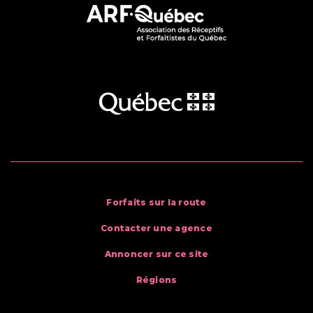
Forfaits sur la route
Contacter une agence
Annoncer sur ce site
Régions