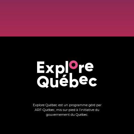
Explore Québec est un programme géré par
ARF-Québec, mis sur pied à l’initiative du
gouvernement du Québec.