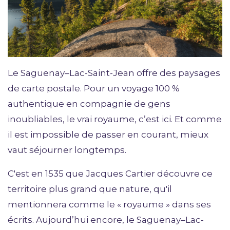
Le Saguenay–Lac-Saint-Jean offre des paysages
de carte postale. Pour un voyage 100 %
authentique en compagnie de gens
inoubliables, le vrai royaume, c’est ici. Et comme
il est impossible de passer en courant, mieux
vaut séjourner longtemps.
C'est en 1535 que Jacques Cartier découvre ce
territoire plus grand que nature, qu'il
mentionnera comme le « royaume » dans ses
écrits. Aujourd’hui encore, le Saguenay–Lac-