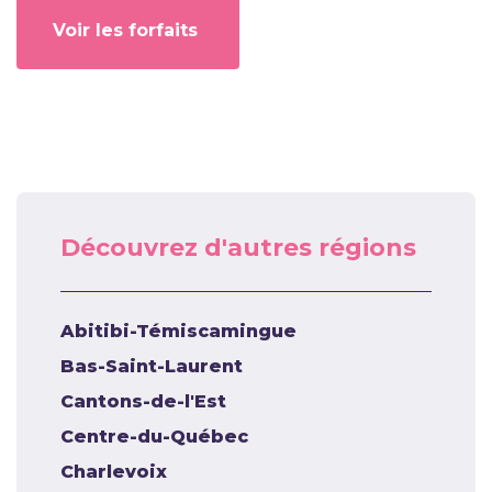
Voir les forfaits
Découvrez d'autres régions
Abitibi-Témiscamingue
Bas-Saint-Laurent
Cantons-de-l'Est
Centre-du-Québec
Charlevoix