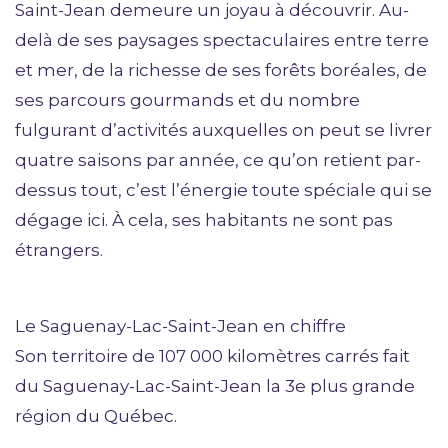
Saint-Jean demeure un joyau à découvrir. Au-
delà de ses paysages spectaculaires entre terre
et mer, de la richesse de ses forêts boréales, de
ses parcours gourmands et du nombre
fulgurant d’activités auxquelles on peut se livrer
quatre saisons par année, ce qu’on retient par-
dessus tout, c’est l’énergie toute spéciale qui se
dégage ici. À cela, ses habitants ne sont pas
étrangers.
Le Saguenay-Lac-Saint-Jean en chiffre
Son territoire de 107 000 kilomètres carrés fait
du Saguenay-Lac-Saint-Jean la 3e plus grande
région du Québec.