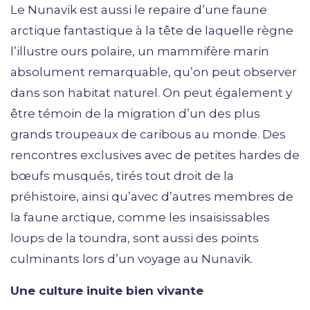
Le Nunavik est aussi le repaire d’une faune
arctique fantastique à la tête de laquelle règne
l’illustre ours polaire, un mammifère marin
absolument remarquable, qu’on peut observer
dans son habitat naturel. On peut également y
être témoin de la migration d’un des plus
grands troupeaux de caribous au monde. Des
rencontres exclusives avec de petites hardes de
bœufs musqués, tirés tout droit de la
préhistoire, ainsi qu’avec d’autres membres de
la faune arctique, comme les insaisissables
loups de la toundra, sont aussi des points
culminants lors d’un voyage au Nunavik.
Une culture inuite bien vivante