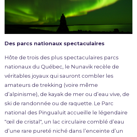
Des parcs nationaux spectaculaires
Hôte de trois des plus spectaculaires parcs
nationaux du Québec, le Nunavik recèle de
véritables joyaux qui sauront combler les
amateurs de trekking (voire même
d’alpinisme), de kayak de mer ou d’eau vive, de
ski de randonnée ou de raquette. Le Parc
national des Pingualuit accueille le légendaire
"œil de cristal", un lac circulaire comblé d’eau
d’une rare pureté niché dans l’enceinte d’un