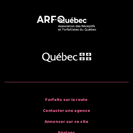
Forfaits sur la route
Contacter une agence
Annoncer sur ce site
Régions