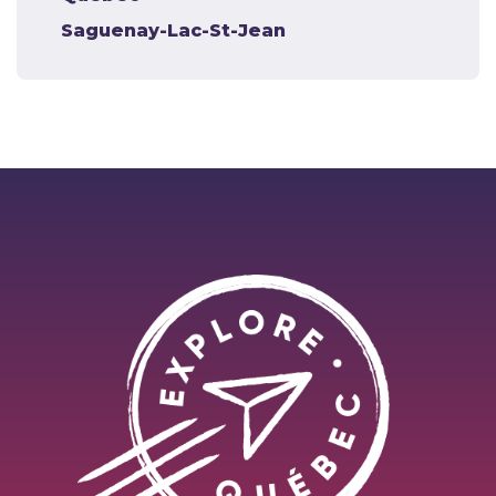
Saguenay-Lac-St-Jean