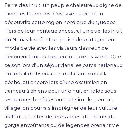
Terre des Inuit, un peuple chaleureux digne de
bien des légendes, c’est avec eux qu’on
découvrira cette région nordique du Québec.
Fiers de leur héritage ancestral unique, les Inuit
du Nunavik se font un plaisir de partager leur
mode de vie avec les visiteurs désireux de
découvrir leur culture encore bien vivante. Que
ce soit lors d’un séjour dans les parcs nationaux,
un forfait d’observation de la faune ou à la
pêche, ou encore lors d’une excursion en
traîneau à chiens pour une nuit en igloo sous
les aurores boréales ou tout simplement au
village, on pourra s’imprégner de leur culture
au fil des contes de leurs aînés, de chants de
gorge envoûtants ou de légendes prenant vie