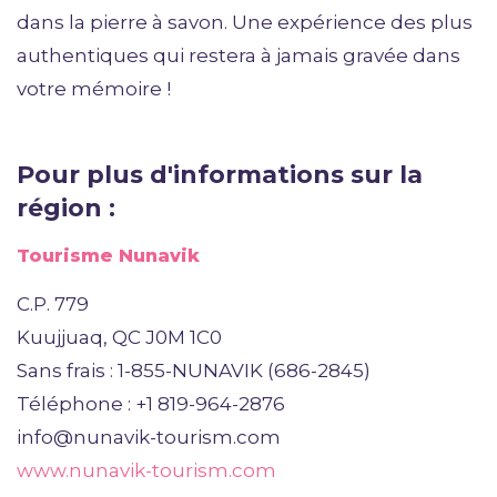
dans la pierre à savon. Une expérience des plus
authentiques qui restera à jamais gravée dans
votre mémoire !
Pour plus d'informations sur la
région :
Tourisme Nunavik
C.P. 779
Kuujjuaq, QC J0M 1C0
Sans frais : 1-855-NUNAVIK (686-2845)
Téléphone : +1 819-964-2876
info@nunavik-tourism.com
www.nunavik-tourism.com