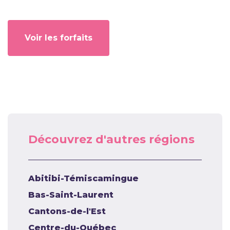
Voir les forfaits
Découvrez d'autres régions
Abitibi-Témiscamingue
Bas-Saint-Laurent
Cantons-de-l'Est
Centre-du-Québec