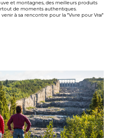
euve et montagnes, des meilleurs produits
 surtout de moments authentiques.
 venir à sa rencontre pour la "Vivre pour Vrai"