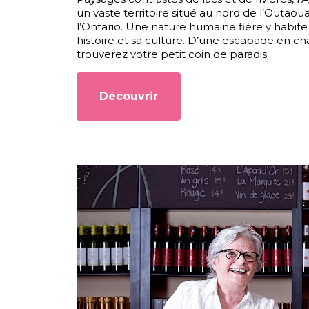
un vaste territoire situé au nord de l’Outaouai
l’Ontario. Une nature humaine fière y habite
histoire et sa culture. D’une escapade en cha
trouverez votre petit coin de paradis.
Découvrir