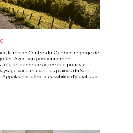
c
ner, la région Centre-du-Québec regorge de
 goûts. Avec son positionnement
la région demeure accessible pour vos
aysage varié mariant les plaines du Saint-
Appalaches offre la possibilité d’y pratiquer