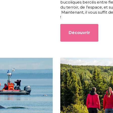
bucoliques bercés entre fl
du terroir, de l'espace, et
Maintenant, il vous suffit de
!
Découvrir