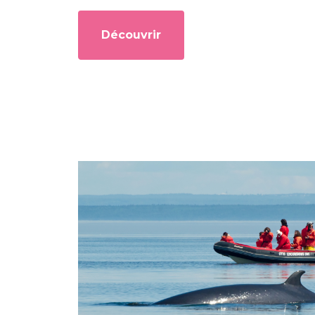
Découvrir