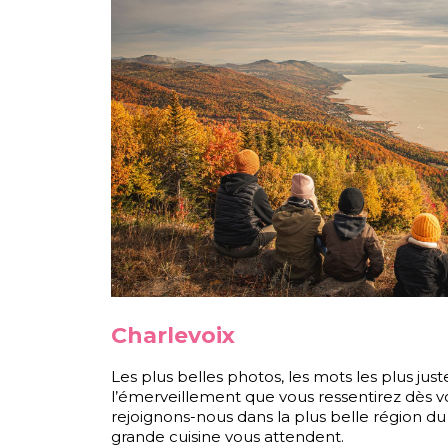
Charlevoix
Les plus belles photos, les mots les plus jus
l’émerveillement que vous ressentirez dès vot
rejoignons-nous dans la plus belle région d
grande cuisine vous attendent.