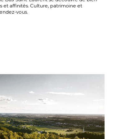
 et affinités. Culture, patrimoine et
rendez-vous.