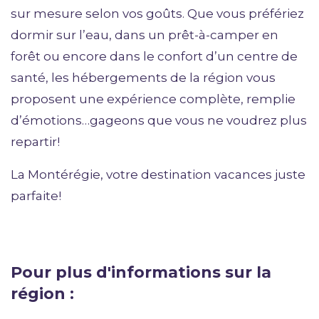
sur mesure selon vos goûts. Que vous préfériez
dormir sur l’eau, dans un prêt-à-camper en
forêt ou encore dans le confort d’un centre de
santé, les hébergements de la région vous
proposent une expérience complète, remplie
d’émotions…gageons que vous ne voudrez plus
repartir!
La Montérégie, votre destination vacances juste
parfaite!
Pour plus d'informations sur la
région :