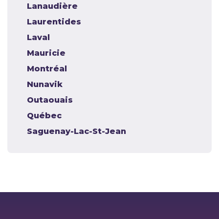
Lanaudière
Laurentides
Laval
Mauricie
Montréal
Nunavik
Outaouais
Québec
Saguenay-Lac-St-Jean