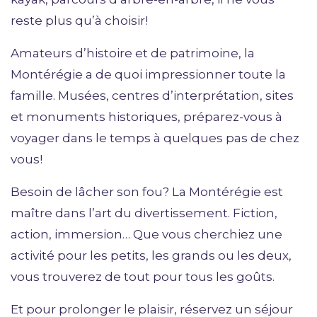
reste plus qu’à choisir!
Amateurs d’histoire et de patrimoine, la
Montérégie a de quoi impressionner toute la
famille. Musées, centres d’interprétation, sites
et monuments historiques, préparez-vous à
voyager dans le temps à quelques pas de chez
vous!
Besoin de lâcher son fou? La Montérégie est
maître dans l’art du divertissement. Fiction,
action, immersion… Que vous cherchiez une
activité pour les petits, les grands ou les deux,
vous trouverez de tout pour tous les goûts.
Et pour prolonger le plaisir, réservez un séjour