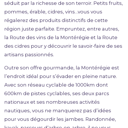
séduit par la richesse de son terroir. Petits fruits,
pommes, érable, cidres, vins…vous vous
régalerez des produits distinctifs de cette
région juste parfaite. Empruntez, entre autres,
la Route des vins de la Montérégie et la Route
des cidres pour y découvrir le savoir-faire de ses
artisans passionnés.
Outre son offre gourmande, la Montérégie est
l’endroit idéal pour s’évader en pleine nature.
Avec son réseau cyclable de 1000km dont
600km de pistes cyclables, ses deux parcs
nationaux et ses nombreuses activités
nautiques, vous ne manquerez pas d’idées
pour vous dégourdir les jambes. Randonnée,
kayak, parcours d’arbre-en-arbre, il ne vous