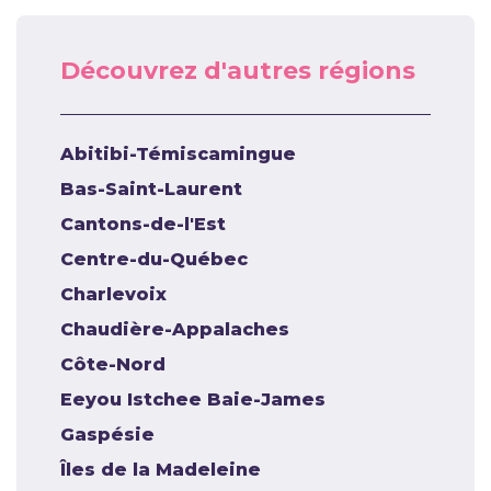
Découvrez d'autres régions
Abitibi-Témiscamingue
Bas-Saint-Laurent
Cantons-de-l'Est
Centre-du-Québec
Charlevoix
Chaudière-Appalaches
Côte-Nord
Eeyou Istchee Baie-James
Gaspésie
Îles de la Madeleine