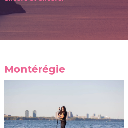
Montérégie