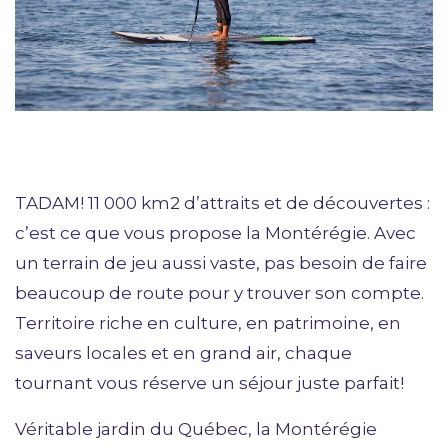
TADAM! 11 000 km2 d’attraits et de découvertes :
c’est ce que vous propose la Montérégie. Avec
un terrain de jeu aussi vaste, pas besoin de faire
beaucoup de route pour y trouver son compte.
Territoire riche en culture, en patrimoine, en
saveurs locales et en grand air, chaque
tournant vous réserve un séjour juste parfait!
Véritable jardin du Québec, la Montérégie