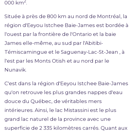
2
000 km
.
Située à près de 800 km au nord de Montréal, la
région d'Eeyou Istchee Baie-James est bordée à
l'ouest par la frontière de l'Ontario et la baie
James elle-même, au sud par l'Abitibi-
Témiscamingue et le Saguenay-Lac-St-Jean , à
l'est par les Monts Otish et au nord par le
Nunavik.
C'est dans la région d'Eeyou Istchee Baie-James
qu'on retrouve les plus grandes nappes d'eau
douce du Québec, de véritables mers
intérieures. Ainsi, le lac Mistassini est le plus
grand lac naturel de la province avec une
superficie de 2 335 kilomètres carrés. Quant aux