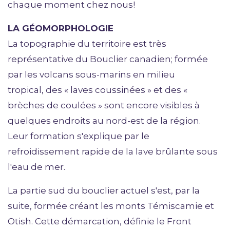
chaque moment chez nous!
LA GÉOMORPHOLOGIE
La topographie du territoire est très
représentative du Bouclier canadien; formée
par les volcans sous-marins en milieu
tropical, des « laves coussinées » et des «
brèches de coulées » sont encore visibles à
quelques endroits au nord-est de la région.
Leur formation s'explique par le
refroidissement rapide de la lave brûlante sous
l'eau de mer.
La partie sud du bouclier actuel s'est, par la
suite, formée créant les monts Témiscamie et
Otish. Cette démarcation, définie le Front