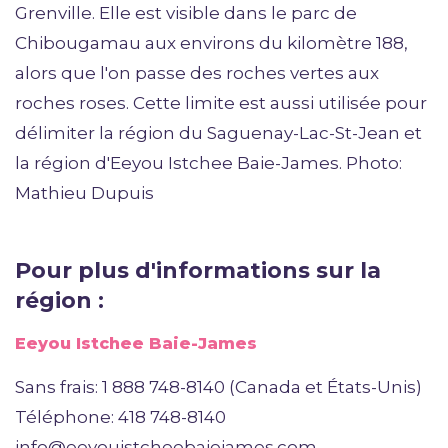
Grenville. Elle est visible dans le parc de
Chibougamau aux environs du kilomètre 188,
alors que l'on passe des roches vertes aux
roches roses. Cette limite est aussi utilisée pour
délimiter la région du Saguenay-Lac-St-Jean et
la région d'Eeyou Istchee Baie-James. Photo:
Mathieu Dupuis
Pour plus d'informations sur la
région :
Eeyou Istchee Baie-James
Sans frais: 1 888 748-8140 (Canada et États-Unis)
Téléphone: 418 748-8140
info@eeyouistcheebaiejames.com