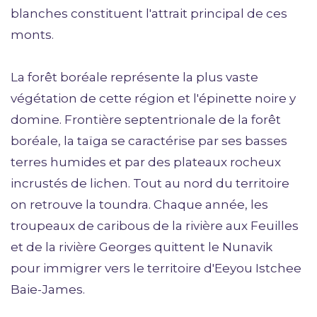
blanches constituent l'attrait principal de ces
monts.
La forêt boréale représente la plus vaste
végétation de cette région et l'épinette noire y
domine. Frontière septentrionale de la forêt
boréale, la taïga se caractérise par ses basses
terres humides et par des plateaux rocheux
incrustés de lichen. Tout au nord du territoire
on retrouve la toundra. Chaque année, les
troupeaux de caribous de la rivière aux Feuilles
et de la rivière Georges quittent le Nunavik
pour immigrer vers le territoire d'Eeyou Istchee
Baie-James.