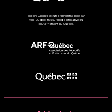
Explore Québec est un programme géré par
ARF-Québec, mis sur pied à l’initiative du
gouvernement du Québec.