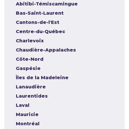
Abitibi-Témiscamingue
Bas-Saint-Laurent
Cantons-de-l'Est
Centre-du-Québec
Charlevoix
Chaudière-Appalaches
Côte-Nord
Gaspésie
Îles de la Madeleine
Lanaudière
Laurentides
Laval
Mauricie
Montréal