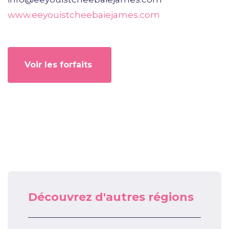
www.eeyouistcheebaiejames.com
Voir les forfaits
Découvrez d'autres régions