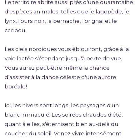
Le territoire abrite aussi près d'une quarantaine
d'espèces animales, telles que le lagopède, le
lynx, l'ours noir, la bernache, l'orignal et le
caribou.
Les ciels nordiques vous éblouiront, grâce à la
voie lactée s'étendant jusqu'à perte de vue.
Vous aurez peut-être même la chance
d'assister à la dance céleste d'une aurore
boréale!
Ici, les hivers sont longs, les paysages d'un
blanc immaculé. Les soirées chaudes d'été,
quant à elles, s'éternisent bien au-delà du
coucher du soleil. Venez vivre intensément