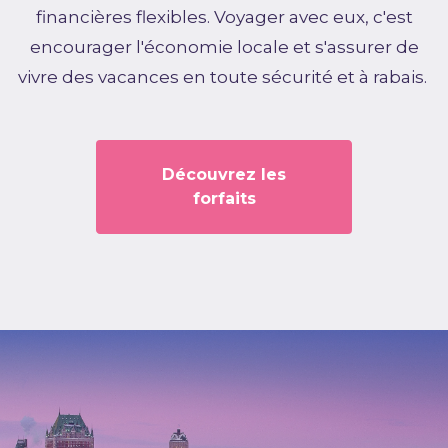
financières flexibles. Voyager avec eux, c'est
encourager l'économie locale et s'assurer de
vivre des vacances en toute sécurité et à rabais.
Découvrez les
forfaits