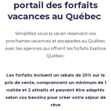
portail des forfaits
vacances au Québec
Simplifiez-vous la vie en réservant vos
prochaines vacances et escapades au Québec
avec les agences qui offrent les forfaits Explore
Québec.
Les forfaits incluent un rabais de 25% sur le
prix de vente, comprennent un minimum de 1
nuitée et 2 attraits et peuvent être adaptés
selon vos besoins pour créer votre séjour de
rêve