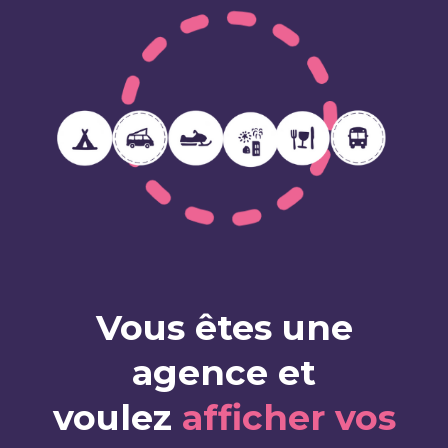
Vous êtes une
agence et
voulez
afficher vos