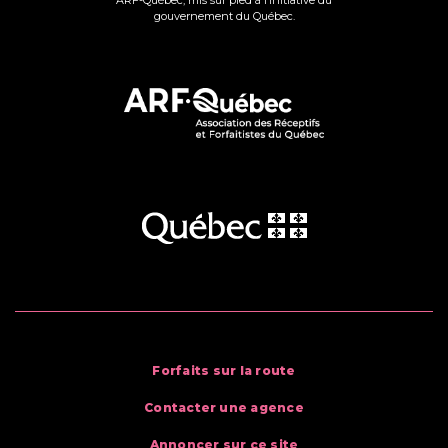
gouvernement du Québec.
Forfaits sur la route
Contacter une agence
Annoncer sur ce site