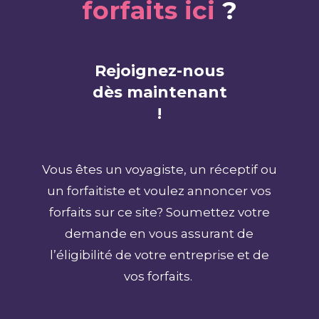
forfaits ici
?
Rejoignez-nous
dès maintenant
!
Vous êtes un voyagiste, un réceptif ou
un forfaitiste et voulez annoncer vos
forfaits sur ce site? Soumettez votre
demande en vous assurant de
l’éligibilité de votre entreprise et de
vos forfaits.