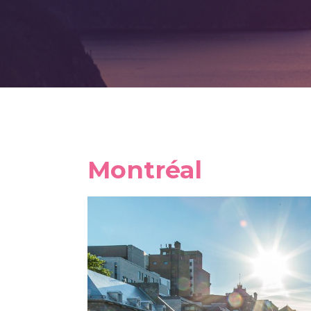
Montréal