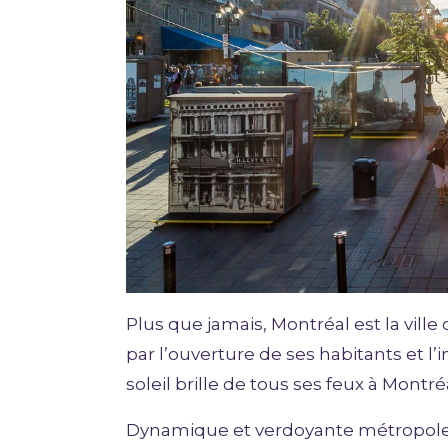
Plus que jamais, Montréal est la ville
par l’ouverture de ses habitants et l’
soleil brille de tous ses feux à Montré
Dynamique et verdoyante métropole,