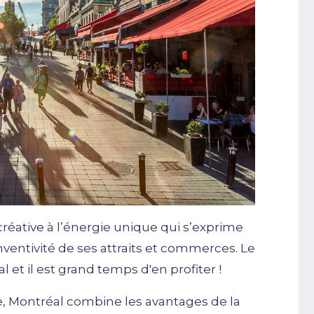
 créative à l’énergie unique qui s’exprime
inventivité de ses attraits et commerces. Le
al et il est grand temps d'en profiter !
 Montréal combine les avantages de la