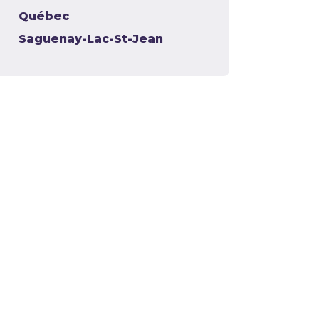
Québec
Saguenay-Lac-St-Jean