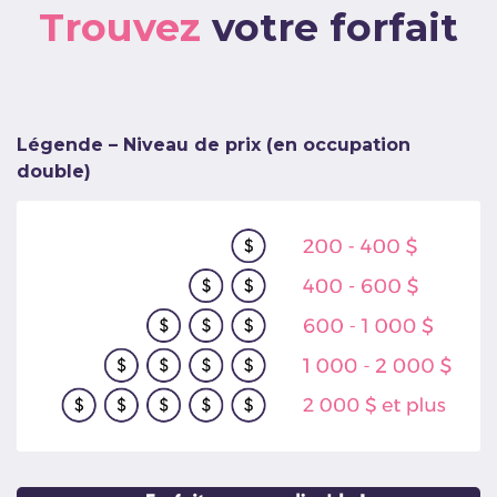
Trouvez
votre forfait
Légende – Niveau de prix (en occupation
double)