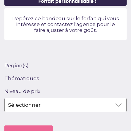
Repérez ce bandeau sur le forfait qui vous
intéresse et contactez l'agence pour le
faire ajuster à votre goût.
Région(s)
Thématiques
Niveau de prix