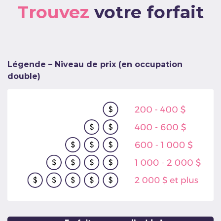
Trouvez
votre forfait
Légende – Niveau de prix (en occupation
double)