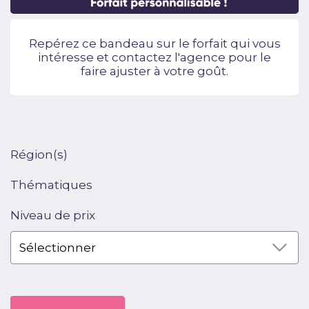
Repérez ce bandeau sur le forfait qui vous
intéresse et contactez l'agence pour le
faire ajuster à votre goût.
Région(s)
Thématiques
Niveau de prix