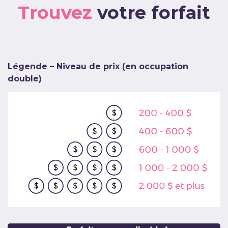
Trouvez
votre forfait
Légende – Niveau de prix (en occupation
double)