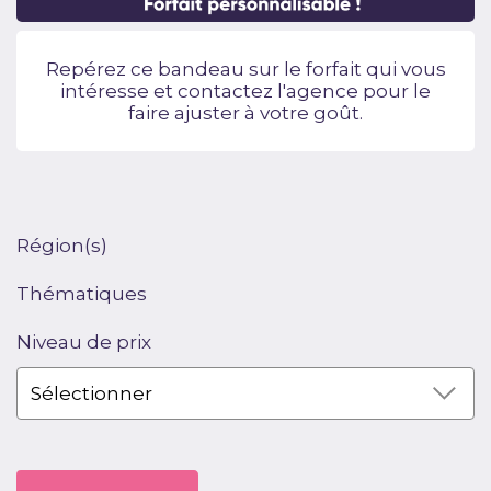
Repérez ce bandeau sur le forfait qui vous
intéresse et contactez l'agence pour le
faire ajuster à votre goût.
Région(s)
Thématiques
Niveau de prix