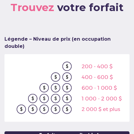
Trouvez
votre forfait
Légende – Niveau de prix (en occupation
double)