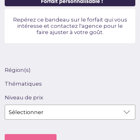
Repérez ce bandeau sur le forfait qui vous
intéresse et contactez l'agence pour le
faire ajuster à votre goût.
Région(s)
Thématiques
Niveau de prix