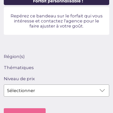
Repérez ce bandeau sur le forfait qui vous
intéresse et contactez l'agence pour le
faire ajuster à votre goût.
Région(s)
Thématiques
Niveau de prix