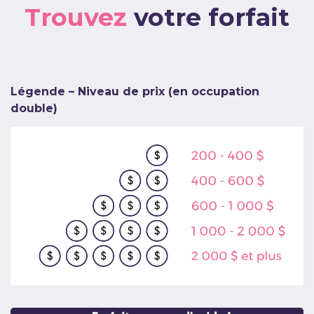
Trouvez
votre forfait
Légende – Niveau de prix (en occupation
double)