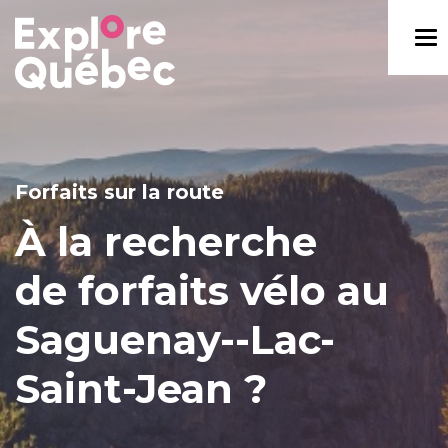
Forfaits sur la route
À la recherche
de forfaits vélo au
Saguenay--Lac-
Saint-Jean ?