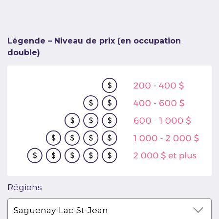
Légende – Niveau de prix (en occupation
double)
Régions