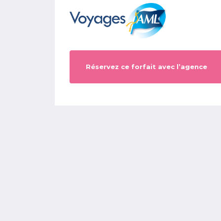
Réservez ce forfait avec l’agence