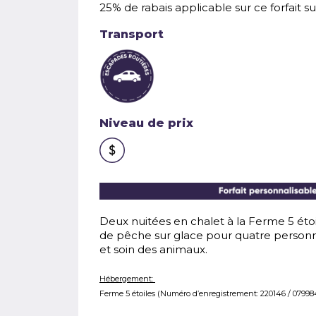
25% de rabais applicable sur ce forfait su
Transport
Niveau de prix
Deux nuitées en chalet à la Ferme 5 étoi
de pêche sur glace pour quatre personne
et soin des animaux.
Hébergement:
Ferme 5 étoiles (Numéro d’enregistrement: 220146 / 07998