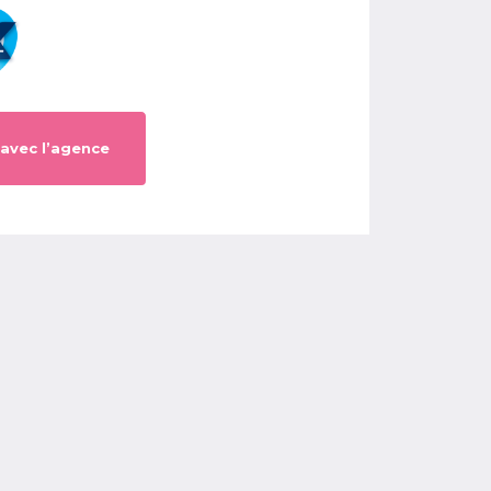
 avec l’agence