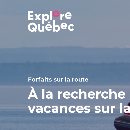
Forfaits sur la route
À la recherche 
vacances sur l