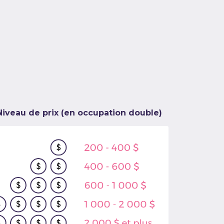
iveau de prix (en occupation double)