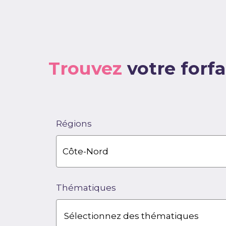
Trouvez
votre forfa
Régions
Thématiques